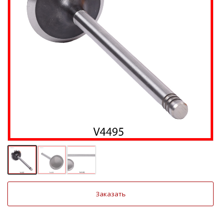
Заказать