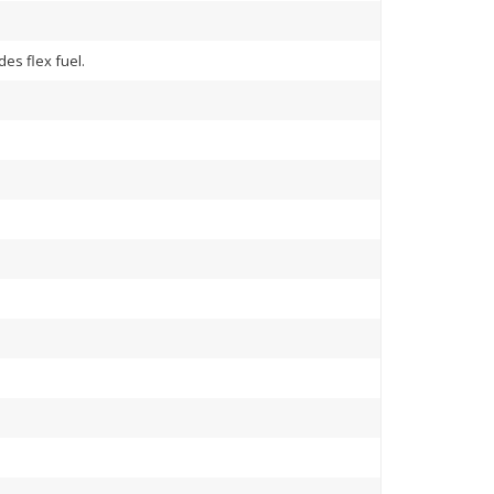
des flex fuel.