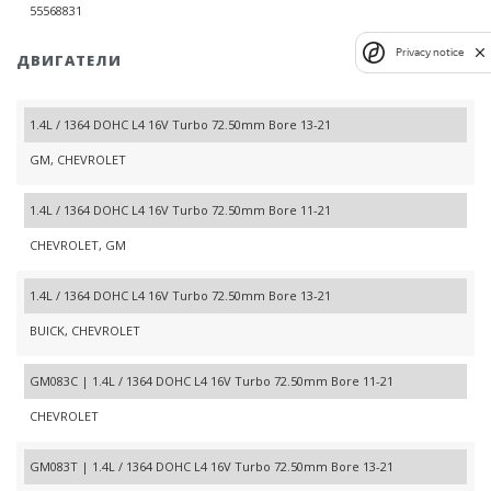
55568831
Privacy notice
ДВИГАТЕЛИ
1.4L / 1364 DOHC L4 16V Turbo 72.50mm Bore 13-21
GM, CHEVROLET
1.4L / 1364 DOHC L4 16V Turbo 72.50mm Bore 11-21
CHEVROLET, GM
1.4L / 1364 DOHC L4 16V Turbo 72.50mm Bore 13-21
BUICK, CHEVROLET
GM083C | 1.4L / 1364 DOHC L4 16V Turbo 72.50mm Bore 11-21
CHEVROLET
GM083T | 1.4L / 1364 DOHC L4 16V Turbo 72.50mm Bore 13-21