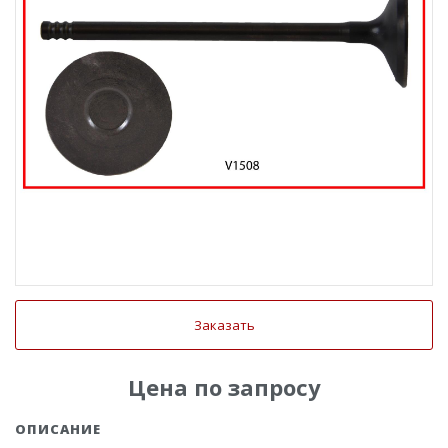
Заказать
Цена по запросу
ОПИСАНИЕ