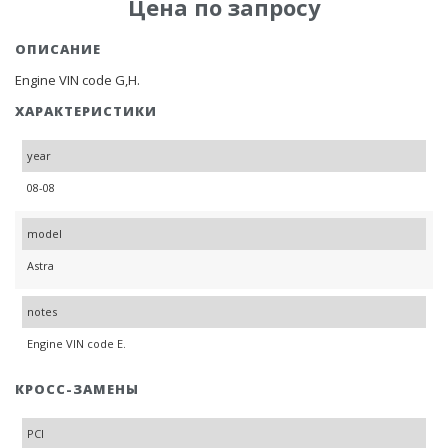
Цена по запросу
ОПИСАНИЕ
Engine VIN code G,H.
ХАРАКТЕРИСТИКИ
year
08-08
model
Astra
notes
Engine VIN code E.
КРОСС-ЗАМЕНЫ
PCI