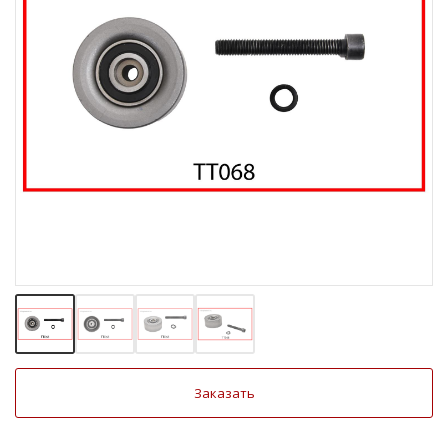
Заказать