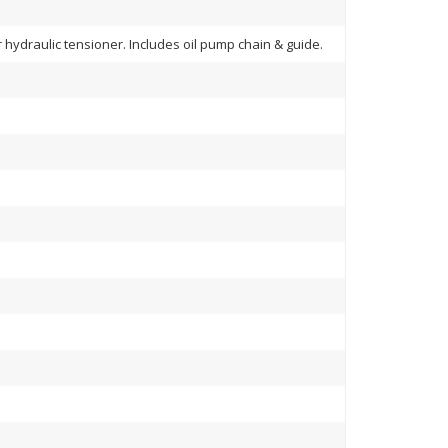
 hydraulic tensioner. Includes oil pump chain & guide.