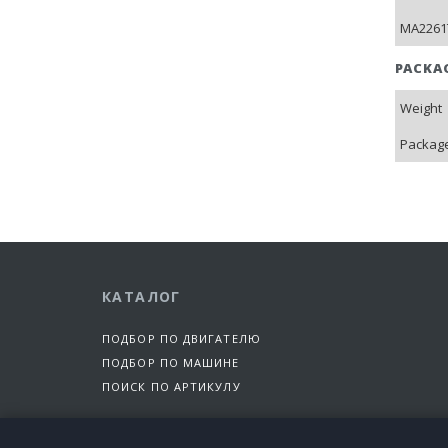
MA2261T
PACKA
Weight
Package
КАТАЛОГ
ПОДБОР ПО ДВИГАТЕЛЮ
ПОДБОР ПО МАШИНЕ
ПОИСК ПО АРТИКУЛУ