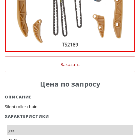
Заказать
Цена по запросу
ОПИСАНИЕ
Silent roller chain.
ХАРАКТЕРИСТИКИ
year