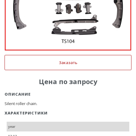
Заказать
Цена по запросу
ОПИСАНИЕ
Silent roller chain.
ХАРАКТЕРИСТИКИ
year