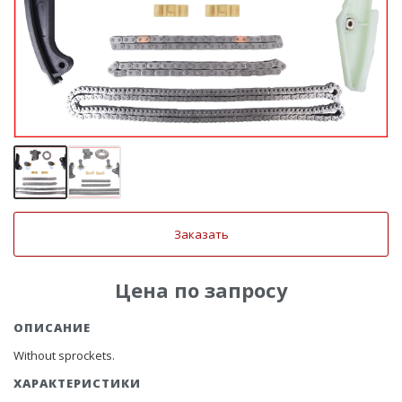
Заказать
Цена по запросу
ОПИСАНИЕ
Without sprockets.
ХАРАКТЕРИСТИКИ