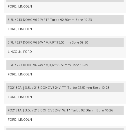
FORD, LINCOLN
3.5L / 213 DOHC V6 24V "T" Turbo 92.50mm Bore 10-23
FORD, LINCOLN
3.7L / 227 DOHC V6 24V "M,K,R" 95.50mm Bore 09-20
LINCOLN, FORD
3.7L / 227 DOHC V6 24V "M,K,R" 95.50mm Bore 10-19
FORD, LINCOLN
FO213CA | 3.5L / 213 DOHC V6 24V "T" Turbo 92.50mm Bore 10-23
FORD, LINCOLN
FO213TA | 3.5L / 213 DOHC V6 24V "G,T" Turbo 92.50mm Bore 10-26
FORD, LINCOLN