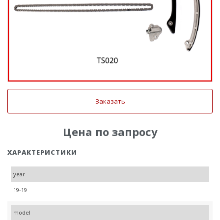
Заказать
Цена по запросу
ХАРАКТЕРИСТИКИ
year
19-19
model