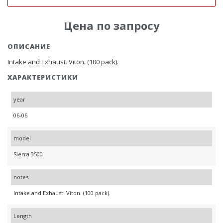
Цена по запросу
ОПИСАНИЕ
Intake and Exhaust. Viton. (100 pack).
ХАРАКТЕРИСТИКИ
year
06-06
model
Sierra 3500
notes
Intake and Exhaust. Viton. (100 pack).
Length