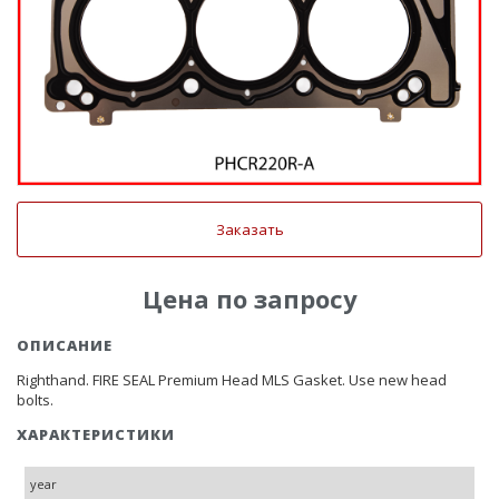
Заказать
Цена по запросу
ОПИСАНИЕ
Righthand. FIRE SEAL Premium Head MLS Gasket. Use new head
bolts.
ХАРАКТЕРИСТИКИ
year