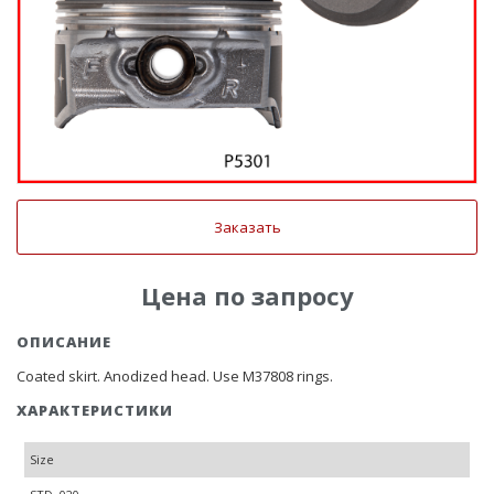
Заказать
Цена по запросу
ОПИСАНИЕ
Coated skirt. Anodized head. Use M37808 rings.
ХАРАКТЕРИСТИКИ
Size