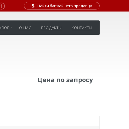
Найти ближайшего продавца
АЛОГ
О НАС
ПРОДУКТЫ
КОНТАКТЫ
Цена по запросу