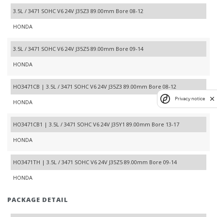
3.5L / 3471 SOHC V6 24V J35Z3 89.00mm Bore 08-12
HONDA
3.5L / 3471 SOHC V6 24V J35Z5 89.00mm Bore 09-14
HONDA
HO3471CB | 3.5L / 3471 SOHC V6 24V J35Z3 89.00mm Bore 08-12
Privacy notice
HONDA
HO3471CB1 | 3.5L / 3471 SOHC V6 24V J35Y1 89.00mm Bore 13-17
HONDA
HO3471TH | 3.5L / 3471 SOHC V6 24V J35Z5 89.00mm Bore 09-14
HONDA
PACKAGE DETAIL