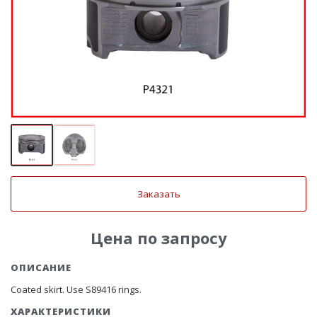
Заказать
Цена по запросу
ОПИСАНИЕ
Coated skirt. Use S89416 rings.
ХАРАКТЕРИСТИКИ