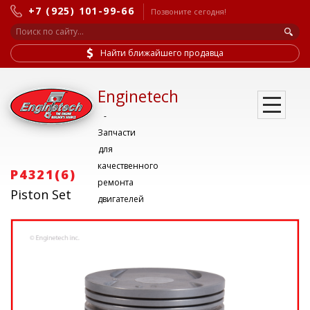
+7 (925) 101-99-66
Позвоните сегодня!
Найти ближайшего продавца
Enginetech
-
Запчасти
для
качественного
P4321(6)
ремонта
Piston Set
двигателей