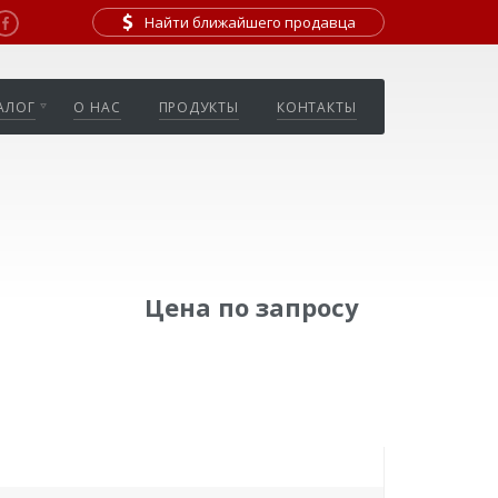
Найти ближайшего продавца
АЛОГ
О НАС
ПРОДУКТЫ
КОНТАКТЫ
Цена по запросу