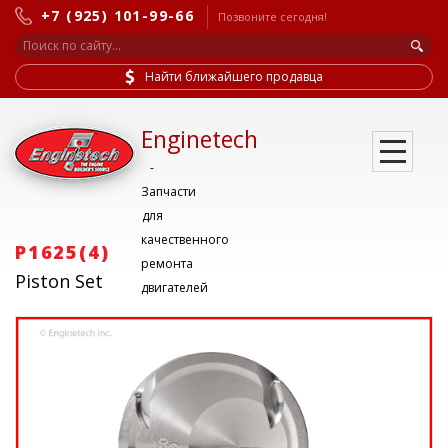
+7 (925) 101-99-66
Позвоните сегодня!
Найти ближайшего продавца
Enginetech
-
Запчасти
для
качественного
P1625(4)
ремонта
Piston Set
двигателей