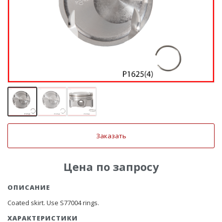
Заказать
Цена по запросу
ОПИСАНИЕ
Coated skirt. Use S77004 rings.
ХАРАКТЕРИСТИКИ