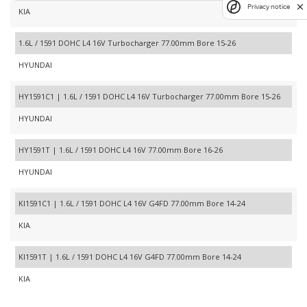
Privacy notice
KIA
1.6L / 1591 DOHC L4 16V Turbocharger 77.00mm Bore 15-26
HYUNDAI
HY1591C1 | 1.6L / 1591 DOHC L4 16V Turbocharger 77.00mm Bore 15-26
HYUNDAI
HY1591T | 1.6L / 1591 DOHC L4 16V 77.00mm Bore 16-26
HYUNDAI
KI1591C1 | 1.6L / 1591 DOHC L4 16V G4FD 77.00mm Bore 14-24
KIA
KI1591T | 1.6L / 1591 DOHC L4 16V G4FD 77.00mm Bore 14-24
KIA