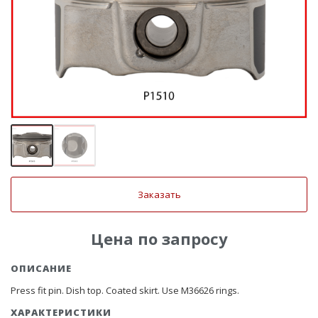
Заказать
Цена по запросу
ОПИСАНИЕ
Press fit pin. Dish top. Coated skirt. Use M36626 rings.
ХАРАКТЕРИСТИКИ