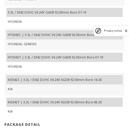
3.3L / 3342 DOHC V6 24V G6DB 92.00mm Bore 07-19
HYUNDAI
Privacy notice
HY3342C | 3.3L / 3342 DOHC V6 24V G6DB 92.00mm Bore 06-22
HYUNDAI, GENESIS
HY3342T | 3.3L / 3342 DOHC V6 24V G6DB 92.00mm Bore 07-19
HYUNDAI
KI3342C | 3.3L / 3342 DOHC V6 24V 6GDB 92.00mm Bore 14-20
KIA
KI3342T | 3.3L / 3342 DOHC V6 24V 6GDB 92.00mm Bore 08-20
KIA
PACKAGE DETAIL