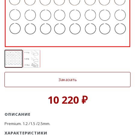
Заказать
10 220 ₽
ОПИСАНИЕ
Premium. 1.2 /1.5 /2.5mm.
ХАРАКТЕРИСТИКИ