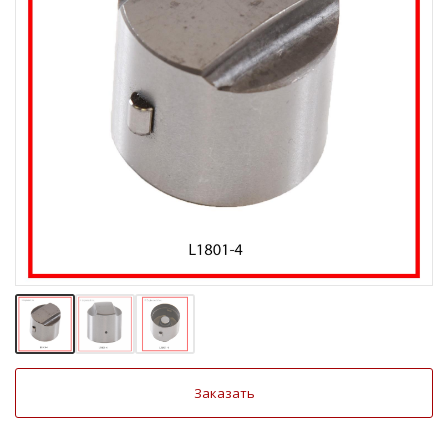
Заказать