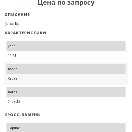
Цена по запросу
ОПИСАНИЕ
(4 pack).
ХАРАКТЕРИСТИКИ
year
11-11
model
Cruze
notes
(4 pack).
КРОСС-ЗАМЕНЫ
Topline