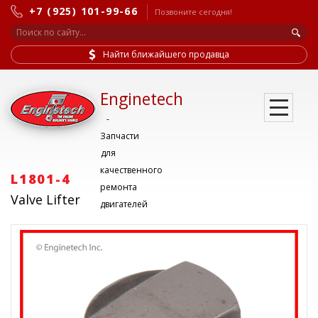
+7 (925) 101-99-66
Позвоните сегодня!
Найти ближайшего продавца
Enginetech
-
Запчасти
для
качественного
L1801-4
ремонта
Valve Lifter
двигателей