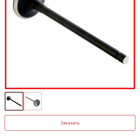
Заказать