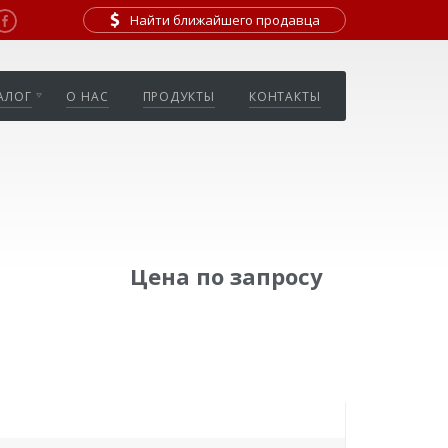
Найти ближайшего продавца
АЛОГ
О НАС
ПРОДУКТЫ
КОНТАКТЫ
Цена по запросу