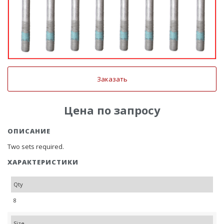
Заказать
Цена по запросу
ОПИСАНИЕ
Two sets required.
ХАРАКТЕРИСТИКИ
Qty
8
Size