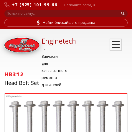
+7 (925) 101-99-66
Позвоните сегодня!
Найти ближайшего продавца
Enginetech
-
Запчасти
для
качественного
HB312
ремонта
Head Bolt Set
двигателей