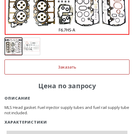
Заказать
Цена по запросу
ОПИСАНИЕ
MLS Head gasket. Fuel injector supply tubes and fuel rail supply tube
not included.
ХАРАКТЕРИСТИКИ