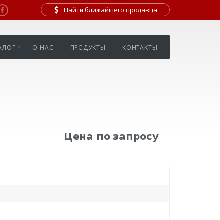
Найти ближайшего продавца
АЛОГ
О НАС
ПРОДУКТЫ
КОНТАКТЫ
Цена по запросу