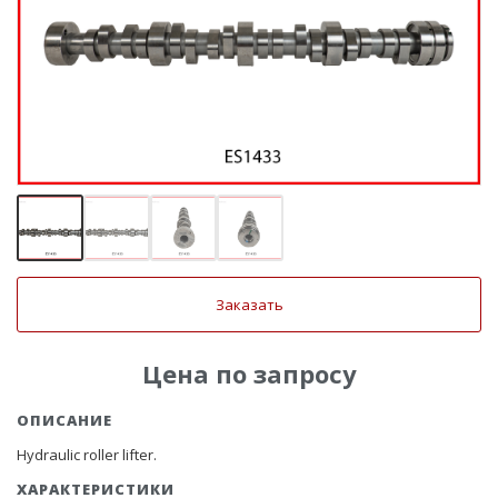
Заказать
Цена по запросу
ОПИСАНИЕ
Hydraulic roller lifter.
ХАРАКТЕРИСТИКИ