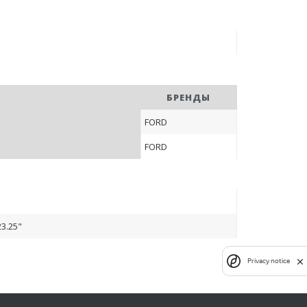
БРЕНДЫ
FORD
FORD
3.25"
Privacy notice