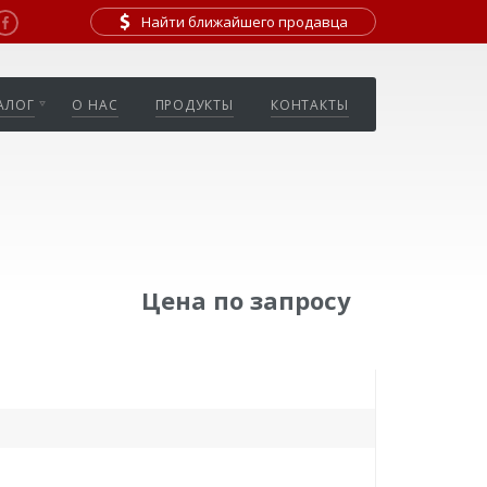
Найти ближайшего продавца
АЛОГ
О НАС
ПРОДУКТЫ
КОНТАКТЫ
Цена по запросу