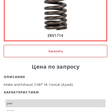
Заказать
Цена по запросу
ОПИСАНИЕ
Intake and Exhaust. 2.587" Ht. Conical. (4 pack).
ХАРАКТЕРИСТИКИ
year