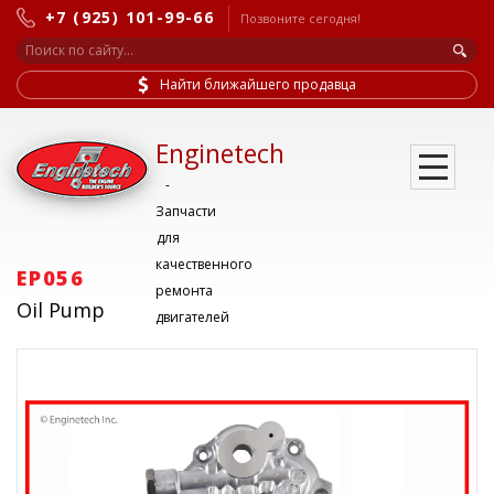
+7 (925) 101-99-66
Позвоните сегодня!
Найти ближайшего продавца
Enginetech
-
Запчасти
для
качественного
EP056
ремонта
Oil Pump
двигателей