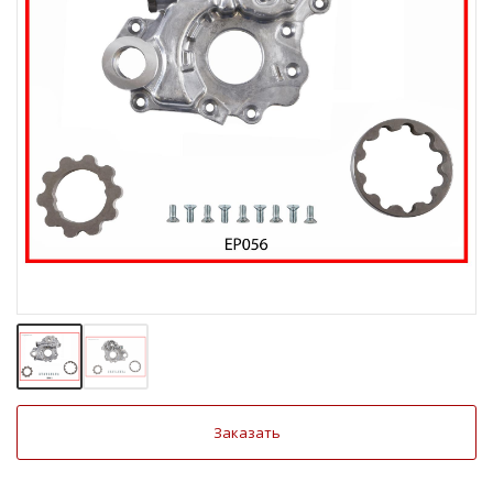
Заказать