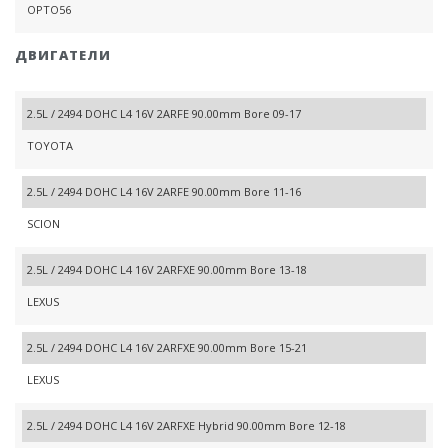
OPTO56
ДВИГАТЕЛИ
2.5L / 2494 DOHC L4 16V 2ARFE 90.00mm Bore 09-17
TOYOTA
2.5L / 2494 DOHC L4 16V 2ARFE 90.00mm Bore 11-16
SCION
2.5L / 2494 DOHC L4 16V 2ARFXE 90.00mm Bore 13-18
LEXUS
2.5L / 2494 DOHC L4 16V 2ARFXE 90.00mm Bore 15-21
LEXUS
2.5L / 2494 DOHC L4 16V 2ARFXE Hybrid 90.00mm Bore 12-18