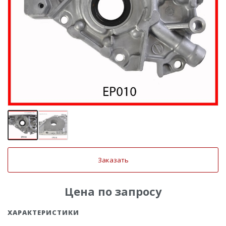
Заказать
Цена по запросу
ХАРАКТЕРИСТИКИ