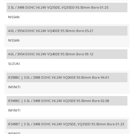
3.5L / 3498 DOHC V6 24V VQ35DE, VQ35DD 95.50mm Bore 01-25
NISSAN
4.0L / 3954 DOHC V6 24V VQ40DE 95.50mm Bore 05-21
NISSAN
4.0L / 3954 DOHC V6 24V VQ40DE 95.50mm Bore 09-12
SUZUKI
IF2988C | 3.0L / 2988 DOHC V6 24V VQ30DE 93.00mm Bore 96-01
INFINITI
IF3498C | 3.5L / 3498 DOHC V6 24V VQ35DE 95.50mm Bore 02-08
INFINITI
IF3498T | 3.5L / 3498 DOHC V6 24V VQ35DE, VQ35DD 95.50mm Bore 01-23
INFINITI