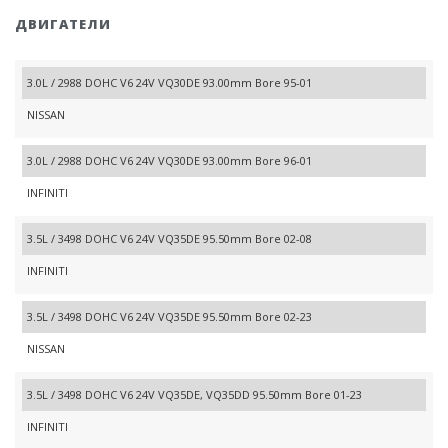
ДВИГАТЕЛИ
3.0L / 2988 DOHC V6 24V VQ30DE 93.00mm Bore 95-01
NISSAN
3.0L / 2988 DOHC V6 24V VQ30DE 93.00mm Bore 96-01
INFINITI
3.5L / 3498 DOHC V6 24V VQ35DE 95.50mm Bore 02-08
INFINITI
3.5L / 3498 DOHC V6 24V VQ35DE 95.50mm Bore 02-23
NISSAN
3.5L / 3498 DOHC V6 24V VQ35DE, VQ35DD 95.50mm Bore 01-23
INFINITI