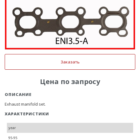
Заказать
Цена по запросу
ОПИСАНИЕ
Exhaust manifold set.
ХАРАКТЕРИСТИКИ
year
95-95