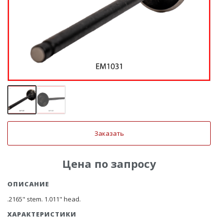
Заказать
Цена по запросу
ОПИСАНИЕ
.2165" stem. 1.011" head.
ХАРАКТЕРИСТИКИ