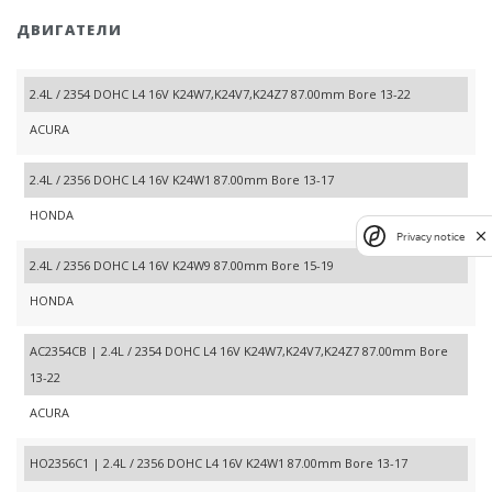
ДВИГАТЕЛИ
2.4L / 2354 DOHC L4 16V K24W7,K24V7,K24Z7 87.00mm Bore 13-22
ACURA
2.4L / 2356 DOHC L4 16V K24W1 87.00mm Bore 13-17
HONDA
Privacy notice
2.4L / 2356 DOHC L4 16V K24W9 87.00mm Bore 15-19
HONDA
AC2354CB | 2.4L / 2354 DOHC L4 16V K24W7,K24V7,K24Z7 87.00mm Bore
13-22
ACURA
HO2356C1 | 2.4L / 2356 DOHC L4 16V K24W1 87.00mm Bore 13-17