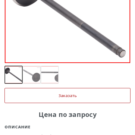
Заказать
Цена по запросу
ОПИСАНИЕ