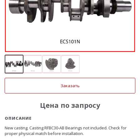
Заказать
Цена по запросу
ОПИСАНИЕ
New casting. Casting RFBC30-AB Bearings not included. Check for
proper physical match before installation.