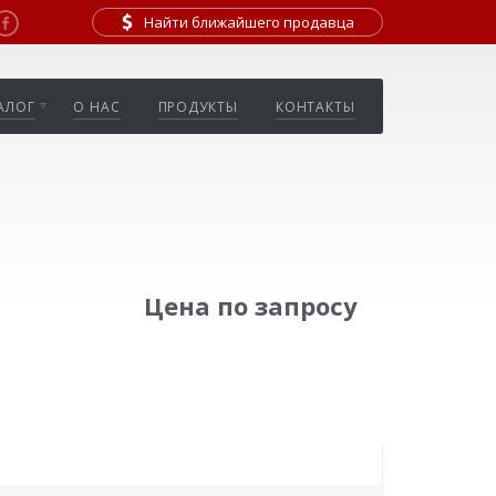
Найти ближайшего продавца
АЛОГ
О НАС
ПРОДУКТЫ
КОНТАКТЫ
Цена по запросу