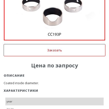
Заказать
Цена по запросу
ОПИСАНИЕ
Coated inside diameter.
ХАРАКТЕРИСТИКИ
year