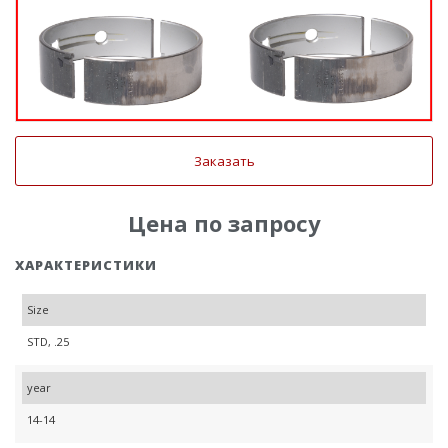
Заказать
Цена по запросу
ХАРАКТЕРИСТИКИ
Size
STD, .25
year
14-14