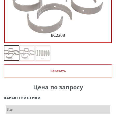
Заказать
Цена по запросу
ХАРАКТЕРИСТИКИ
Size