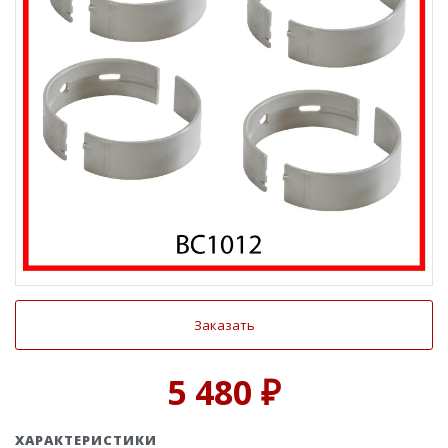
Заказать
5 480 ₽
ХАРАКТЕРИСТИКИ