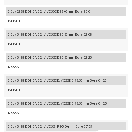
3.0L / 2988 DOHC V6 24V VQ30DE 93.00mm Bore 96-01
INFINITI
3.5L / 3498 DOHC V6 24V VQ35DE 95.50mm Bore 02-08
INFINITI
3.5L / 3498 DOHC V6 24V VQ35DE 95.50mm Bore 02-23
NISSAN
3.5L / 3498 DOHC V6 24V VQ35DE, VQ35DD 95.50mm Bore 01-23
INFINITI
3.5L / 3498 DOHC V6 24V VQ35DE, VQ35DD 95.50mm Bore 01-25
NISSAN
3.5L / 3498 DOHC V6 24V VQ35HR 95.50mm Bore 07-09