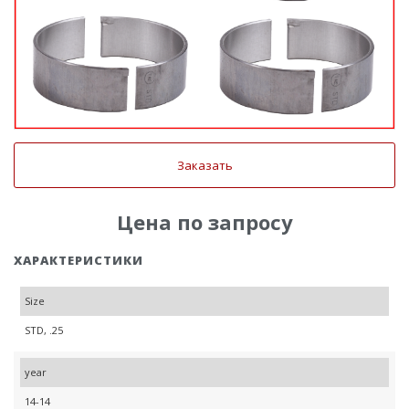
Заказать
Цена по запросу
ХАРАКТЕРИСТИКИ
Size
STD, .25
year
14-14