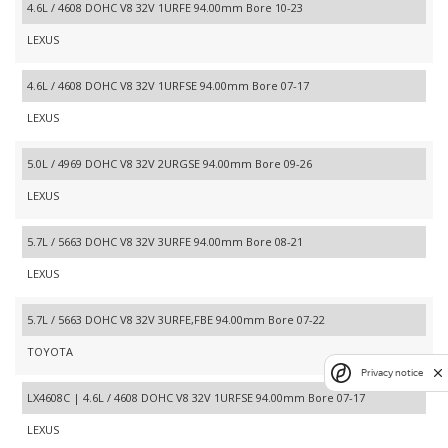
4.6L / 4608 DOHC V8 32V 1URFE 94.00mm Bore 10-23
LEXUS
4.6L / 4608 DOHC V8 32V 1URFSE 94.00mm Bore 07-17
LEXUS
5.0L / 4969 DOHC V8 32V 2URGSE 94.00mm Bore 09-26
LEXUS
5.7L / 5663 DOHC V8 32V 3URFE 94.00mm Bore 08-21
LEXUS
5.7L / 5663 DOHC V8 32V 3URFE,FBE 94.00mm Bore 07-22
TOYOTA
Privacy notice
LX4608C | 4.6L / 4608 DOHC V8 32V 1URFSE 94.00mm Bore 07-17
LEXUS