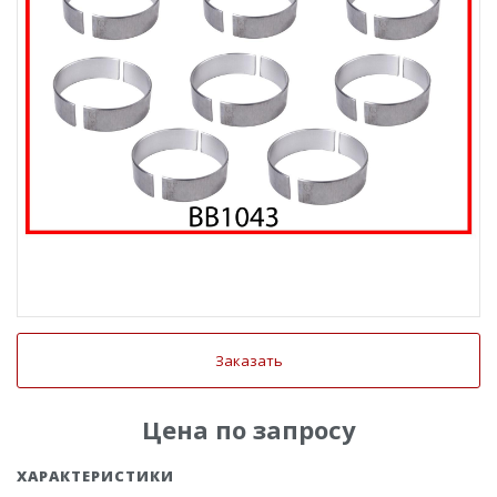
Заказать
Цена по запросу
ХАРАКТЕРИСТИКИ