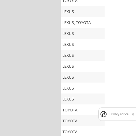
TOYOTA
LEXUS
LEXUS, TOYOTA
LEXUS
LEXUS
LEXUS
LEXUS
LEXUS
LEXUS
LEXUS
TOYOTA
Privacy notice
TOYOTA
TOYOTA