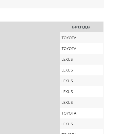
БРЕНДЫ
TOYOTA
TOYOTA
LEXUS
LEXUS
LEXUS
LEXUS
LEXUS
TOYOTA
LEXUS