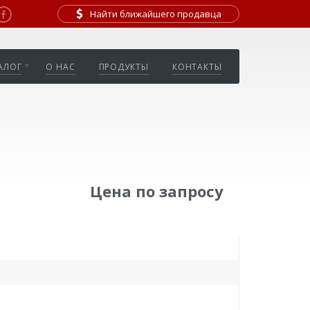
Найти ближайшего продавца
АЛОГ
О НАС
ПРОДУКТЫ
КОНТАКТЫ
Цена по запросу