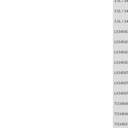
3.5L / 
3.5L / 
3.5L / 
LX3456C
LX3456C
LX3456C
LX3456C
LX3456T
LX3456T
LX3456T
TO3456C
TO3456C
TO3456T